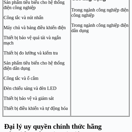
Sản phẩm tiêu biểu cho hệ thống
điện công nghiệp
Trong ngành công nghiệp điện
công nghiệp
Công tắc và nút nhấn
Trong ngành công nghiệp điện
Máy chủ và bảng điều khiển điện
dân dụng
Thiết bị bảo vệ quá tải và ngắn
mạch
Thiết bị đo lường và kiểm tra
Sản phẩm tiêu biển cho hệ thống
điện dân dụng
Công tắc và ổ cắm
Đèn chiếu sáng và đèn LED
Thiết bị bảo vệ và giám sát
Thiết bị điều khiển và tự động hóa
Đại lý uy quyền chính thức hãng