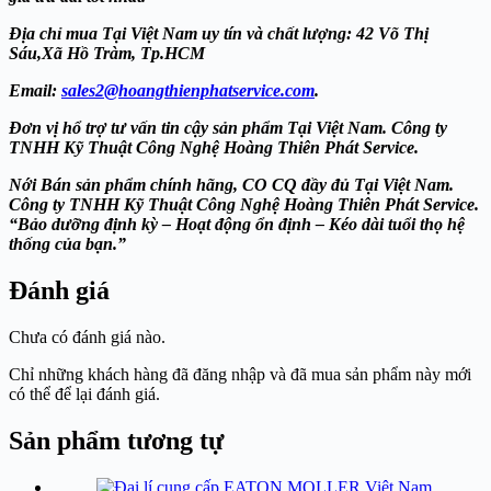
Địa chỉ mua Tại Việt Nam uy tín và chất lượng: 42 Võ Thị
Sáu,Xã Hồ Tràm, Tp.HCM
Email:
sales2@hoangthienphatservice.com
.
Đơn vị hổ trợ tư vấn tin cậy sản phẩm Tại Việt Nam. Công ty
TNHH Kỹ Thuật Công Nghệ Hoàng Thiên Phát
Service.
Nới Bán sản phẩm chính hãng, CO CQ đầy đủ Tại Việt Nam.
Công ty TNHH Kỹ Thuật Công Nghệ Hoàng Thiên Phát
Service.
“Bảo dưỡng định kỳ – Hoạt động ổn định – Kéo dài tuổi thọ hệ
thống của bạn.”
Đánh giá
Chưa có đánh giá nào.
Chỉ những khách hàng đã đăng nhập và đã mua sản phẩm này mới
có thể để lại đánh giá.
Sản phẩm tương tự