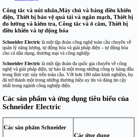
Công tắc và nút nhấn,Máy chủ và bảng điều khiển
điện, Thiết bị bảo vệ quá tải và ngắn mạch, Thiết bị
đo lường và kiểm tra, Công tắc và ổ cắm, Thiết bị
điều khiển và tự động hóa
Schneider Electric
là một tập đoàn công nghệ toàn cầu chuyên về
quản lý năng lượng, tự động hóa và giải pháp điện – tự động hóa
cho cả dân dụng, thương mại và công nghiệp
Schneider Electric
là một tập đoàn đa quốc gia chuyên về công
nghệ và giải pháp điện, tự hào là một trong những công ty hàng đầu
trong lĩnh vực này trên toàn cầu. Với hơn 180 năm kinh nghiệm, họ
đã trở thành một trong những thương hiệu uy tín và đáng tin cậy
nhất trong ngành công nghiệp điện.
Các sản phẩm và ứng dụng tiêu biểu của
Schneider Electric
Các sản phẩm Schneider
Các ứng dụng