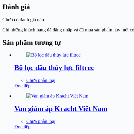
Đánh giá
Chưa có đánh giá nào.
Chỉ những khách hàng đã đăng nhập và đã mua sản phẩm này mới có t
Sản phẩm tương tự
Bộ lọc dầu thủy lực filtrec
Chưa phân loại
Đọc tiếp
Van giảm áp Kracht Việt Nam
Chưa phân loại
Đọc tiếp