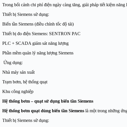
Trong bối cảnh chi phí điện ngày càng tăng, giải pháp tiết kiệm năn
Thiết bị Siemens sử dụng:
Biến tần Siemens (điều chỉnh tốc độ tải)
Thiết bị đo điện Siemens: SENTRON PAC
PLC + SCADA giám sát năng lượng
Phần mềm quản lý năng lượng Siemens
Ứng dụng:
Nhà máy sản xuất
Trạm bơm, hệ thống quạt
Khu công nghiệp
Hệ thống bơm – quạt sử dụng biến tần Siemens
Hệ thống bơm quạt dùng biến tần Siemens
là một trong những ứng
Thiết bị Siemens sử dụng: