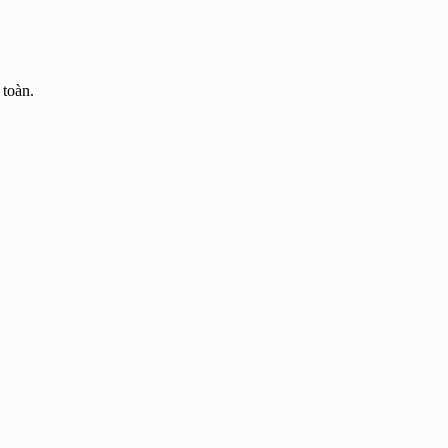
 toàn.