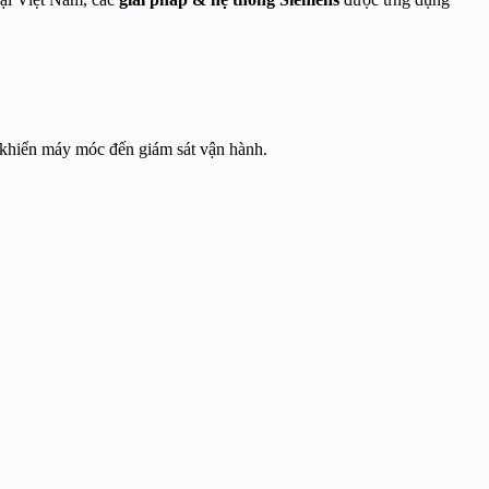
 khiển máy móc đến giám sát vận hành.