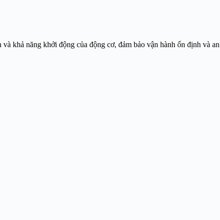
n và khả năng khởi động của động cơ, đảm bảo vận hành ổn định và an