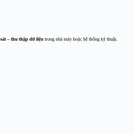
sát – thu thập dữ liệu
trong nhà máy hoặc hệ thống kỹ thuật.