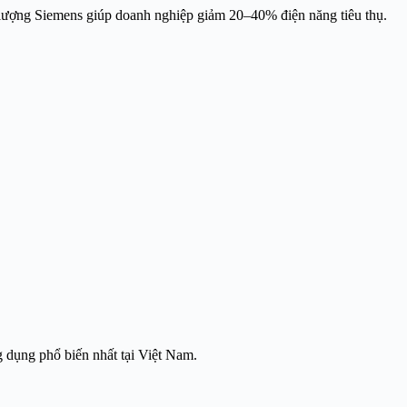
g lượng Siemens giúp doanh nghiệp giảm 20–40% điện năng tiêu thụ.
 dụng phổ biến nhất tại Việt Nam.