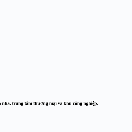
a nhà, trung tâm thương mại và khu công nghiệp
.