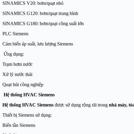
SINAMICS V20: bơm/quạt nhỏ
SINAMICS G120: bơm/quạt trung bình
SINAMICS G180: bơm/quạt công suất lớn
PLC Siemens
Cảm biến áp suất, lưu lượng Siemens
Ứng dụng:
Trạm bơm nước
Xử lý nước thải
Quạt hút công nghiệp
Hệ thống HVAC Siemens
Hệ thống HVAC Siemens
được sử dụng rộng rãi trong
nhà máy, tò
Thiết bị Siemens sử dụng:
Biến tần Siemens