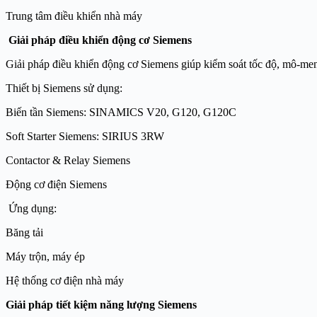
Trung tâm điều khiển nhà máy
Giải pháp điều khiển động cơ Siemens
Giải pháp điều khiển động cơ Siemens giúp kiểm soát tốc độ, mô-me
Thiết bị Siemens sử dụng:
Biến tần Siemens: SINAMICS V20, G120, G120C
Soft Starter Siemens: SIRIUS 3RW
Contactor & Relay Siemens
Động cơ điện Siemens
Ứng dụng:
Băng tải
Máy trộn, máy ép
Hệ thống cơ điện nhà máy
Giải pháp tiết kiệm năng lượng Siemens