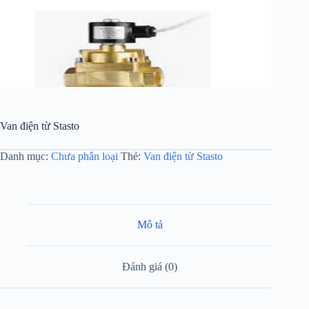
Van điện từ Stasto
Danh mục:
Chưa phân loại
Thẻ:
Van điện từ Stasto
Mô tả
Đánh giá (0)