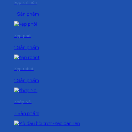
kẹp khí nén
1 Sản phẩm
Kẹp phôi
1 Sản phẩm
Kẹp robot
1 Sản phẩm
Khớp Nối
7 Sản phẩm