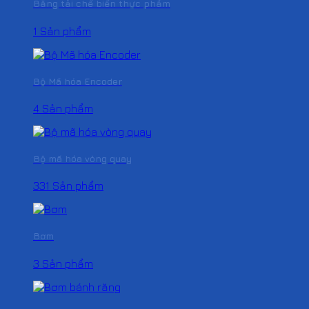
Băng tải chế biến thực phẩm
1 Sản phẩm
Bộ Mã hóa Encoder
4 Sản phẩm
Bộ mã hóa vòng quay
331 Sản phẩm
Bơm
3 Sản phẩm