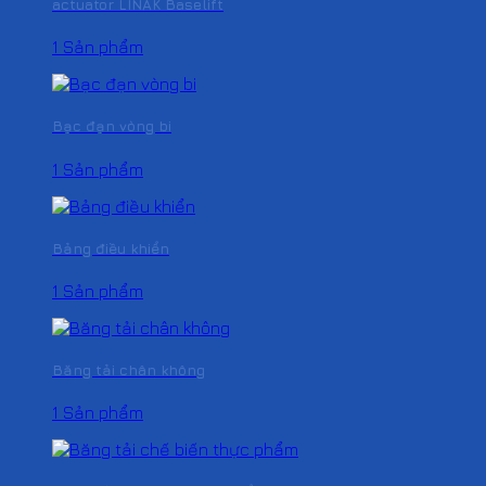
actuator LINAK Baselift
1 Sản phẩm
Bạc đạn vòng bi
1 Sản phẩm
Bảng điều khiển
1 Sản phẩm
Băng tải chân không
1 Sản phẩm