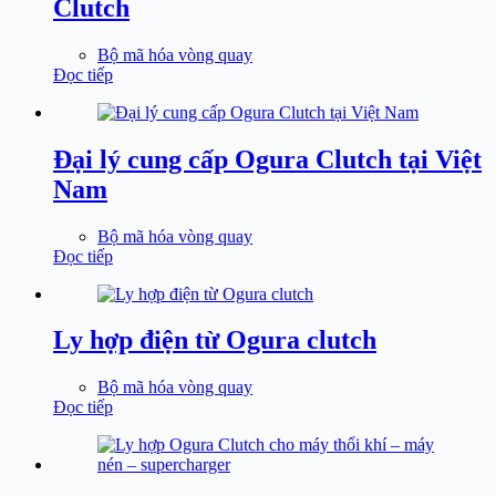
Clutch
Bộ mã hóa vòng quay
Đọc tiếp
Đại lý cung cấp Ogura Clutch tại Việt
Nam
Bộ mã hóa vòng quay
Đọc tiếp
Ly hợp điện từ Ogura clutch
Bộ mã hóa vòng quay
Đọc tiếp