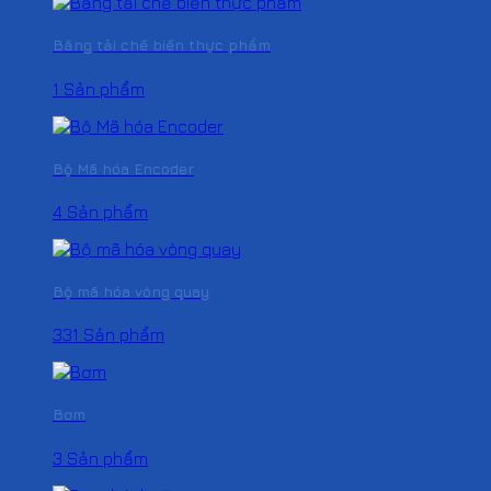
Băng tải chế biến thực phẩm
1 Sản phẩm
Bộ Mã hóa Encoder
4 Sản phẩm
Bộ mã hóa vòng quay
331 Sản phẩm
Bơm
3 Sản phẩm