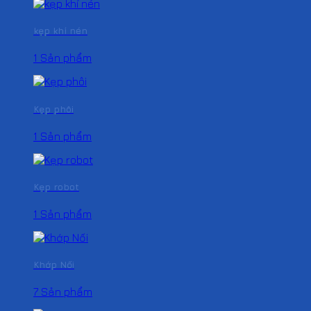
kẹp khí nén
1 Sản phẩm
Kẹp phôi
1 Sản phẩm
Kẹp robot
1 Sản phẩm
Khớp Nối
7 Sản phẩm