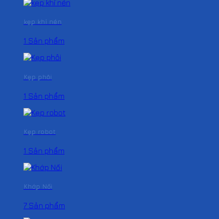
kẹp khí nén
1 Sản phẩm
Kẹp phôi
1 Sản phẩm
Kẹp robot
1 Sản phẩm
Khớp Nối
7 Sản phẩm