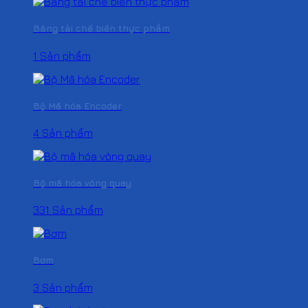
Băng tải chế biến thực phẩm
1 Sản phẩm
Bộ Mã hóa Encoder
4 Sản phẩm
Bộ mã hóa vòng quay
331 Sản phẩm
Bơm
3 Sản phẩm