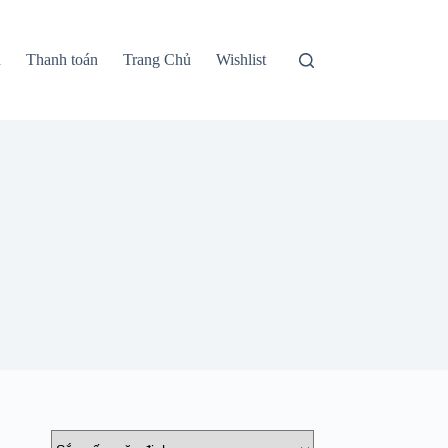
n
Thanh toán
Trang Chủ
Wishlist