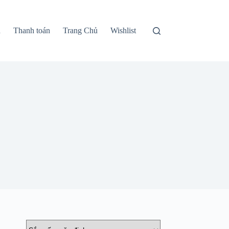
n
Thanh toán
Trang Chủ
Wishlist