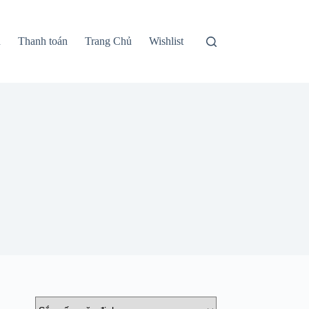
n
Thanh toán
Trang Chủ
Wishlist