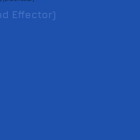
d Effector)