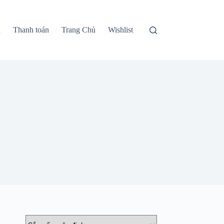
n
Thanh toán
Trang Chủ
Wishlist