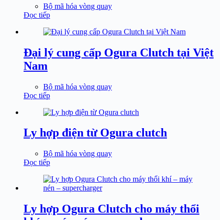
Bộ mã hóa vòng quay
Đọc tiếp
Đại lý cung cấp Ogura Clutch tại Việt
Nam
Bộ mã hóa vòng quay
Đọc tiếp
Ly hợp điện từ Ogura clutch
Bộ mã hóa vòng quay
Đọc tiếp
Ly hợp Ogura Clutch cho máy thổi