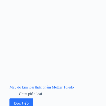
Máy dò kim loại thực phẩm Mettler Toledo
Chưa phân loại
Đọc tiếp