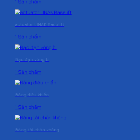
1 Sản phẩm
actuator LINAK Baselift
1 Sản phẩm
Bạc đạn vòng bi
1 Sản phẩm
Bảng điều khiển
1 Sản phẩm
Băng tải chân không