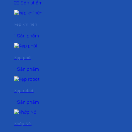
23 Sản phẩm
kẹp khí nén
1 Sản phẩm
Kẹp phôi
1 Sản phẩm
Kẹp robot
1 Sản phẩm
Khớp Nối