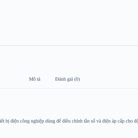
Mô tả
Đánh giá (0)
hiết bị điện công nghiệp dùng để điều chỉnh tần số và điện áp cấp cho