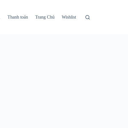
n
Thanh toán
Trang Chủ
Wishlist