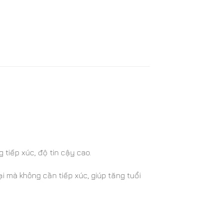
 tiếp xúc, độ tin cậy cao.
i mà không cần tiếp xúc, giúp tăng tuổi