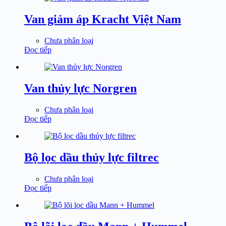
Van giảm áp Kracht Việt Nam
Chưa phân loại
Đọc tiếp
Van thủy lực Norgren
Chưa phân loại
Đọc tiếp
Bộ lọc dầu thủy lực filtrec
Chưa phân loại
Đọc tiếp