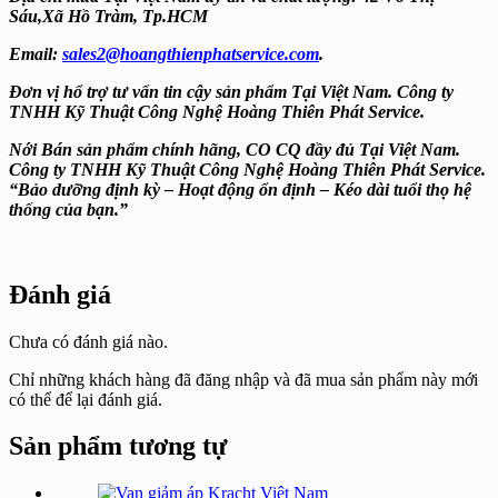
Sáu,Xã Hồ Tràm, Tp.HCM
Email:
sales2@hoangthienphatservice.com
.
Đơn vị hổ trợ tư vấn tin cậy sản phẩm Tại Việt Nam. Công ty
TNHH Kỹ Thuật Công Nghệ Hoàng Thiên Phát
Service.
Nới Bán sản phẩm chính hãng, CO CQ đầy đủ Tại Việt Nam.
Công ty TNHH Kỹ Thuật Công Nghệ Hoàng Thiên Phát
Service.
“Bảo dưỡng định kỳ – Hoạt động ổn định – Kéo dài tuổi thọ hệ
thống của bạn.”
Đánh giá
Chưa có đánh giá nào.
Chỉ những khách hàng đã đăng nhập và đã mua sản phẩm này mới
có thể để lại đánh giá.
Sản phẩm tương tự