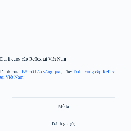
Đại lí cung cấp Reflex tại Việt Nam
Danh mục:
Bộ mã hóa vòng quay
Thẻ:
Đại lí cung cấp Reflex
tại Việt Nam
Mô tả
Đánh giá (0)