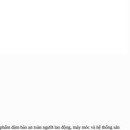
ản phẩm đảm bảo an toàn người lao động, máy móc và hệ thống sản