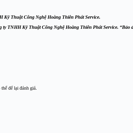
TNHH Kỹ Thuật Công Nghệ Hoàng Thiên Phát
Service.
Công ty TNHH Kỹ Thuật Công Nghệ Hoàng Thiên Phát
Service. “Bảo d
hể để lại đánh giá.