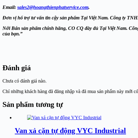
Email:
sales2@hoangthienphatservice.com
.
Đơn vị hổ trợ tư vấn tin cậy sản phẩm Tại Việt Nam. Công ty 
Nới Bán sản phẩm chính hãng, CO CQ đầy đủ Tại Việt Nam. 
của bạn.”
Đánh giá
Chưa có đánh giá nào.
Chỉ những khách hàng đã đăng nhập và đã mua sản phẩm này mới có t
Sản phẩm tương tự
Van xả cặn tự động VYC Industrial