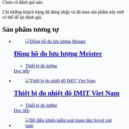
Chưa có đánh giá nào.
Chỉ những khách hàng đã đăng nhập và đã mua sản phẩm này mới
có thể để lại đánh giá.
Sản phẩm tương tự
Đồng hồ đo lưu lượng Meister
Thiết bị đo lường
Đọc tiếp
Thiết bị đo nhiệt độ IMIT Viet Nam
Thiết bị đo lường
Đọc tiếp