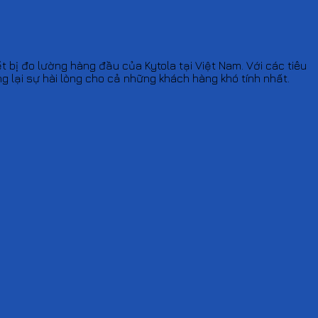
t bị đo lường hàng đầu của Kytola tại Việt Nam. Với các tiêu
lại sự hài lòng cho cả những khách hàng khó tính nhất.