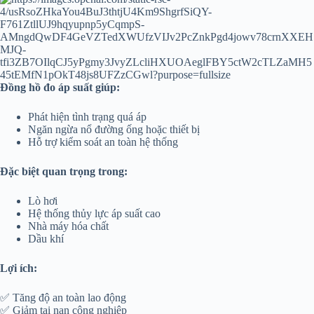
Đồng hồ đo áp suất giúp:
Phát hiện tình trạng quá áp
Ngăn ngừa nổ đường ống hoặc thiết bị
Hỗ trợ kiểm soát an toàn hệ thống
Đặc biệt quan trọng trong:
Lò hơi
Hệ thống thủy lực áp suất cao
Nhà máy hóa chất
Dầu khí
Lợi ích:
✅ Tăng độ an toàn lao động
✅ Giảm tai nạn công nghiệp