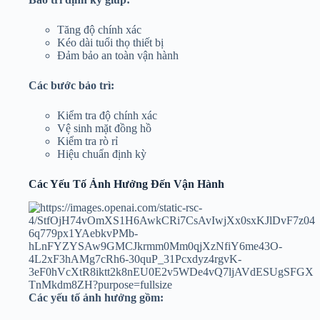
Tăng độ chính xác
Kéo dài tuổi thọ thiết bị
Đảm bảo an toàn vận hành
Các bước bảo trì:
Kiểm tra độ chính xác
Vệ sinh mặt đồng hồ
Kiểm tra rò rỉ
Hiệu chuẩn định kỳ
Các Yếu Tố Ảnh Hưởng Đến Vận Hành
Các yếu tố ảnh hưởng gồm: