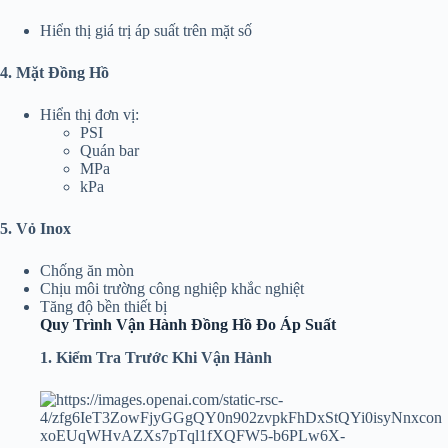
Hiển thị giá trị áp suất trên mặt số
4. Mặt Đồng Hồ
Hiển thị đơn vị:
PSI
Quán bar
MPa
kPa
5. Vỏ Inox
Chống ăn mòn
Chịu môi trường công nghiệp khắc nghiệt
Tăng độ bền thiết bị
Quy Trình Vận Hành Đồng Hồ Đo Áp Suất
1. Kiểm Tra Trước Khi Vận Hành