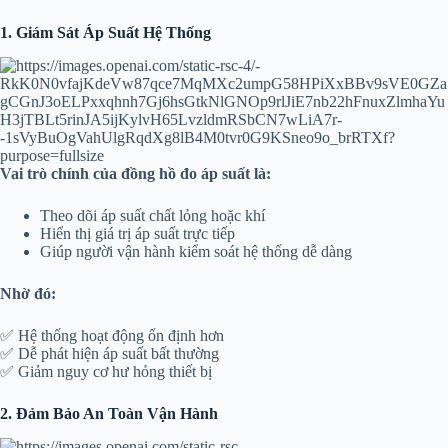
1. Giám Sát Áp Suất Hệ Thống
Vai trò chính của đồng hồ đo áp suất là:
Theo dõi áp suất chất lỏng hoặc khí
Hiển thị giá trị áp suất trực tiếp
Giúp người vận hành kiểm soát hệ thống dễ dàng
Nhờ đó:
✅ Hệ thống hoạt động ổn định hơn
✅ Dễ phát hiện áp suất bất thường
✅ Giảm nguy cơ hư hỏng thiết bị
2. Đảm Bảo An Toàn Vận Hành