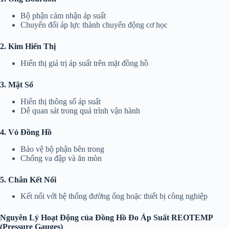
Bộ phận cảm nhận áp suất
Chuyển đổi áp lực thành chuyển động cơ học
2. Kim Hiển Thị
Hiển thị giá trị áp suất trên mặt đồng hồ
3. Mặt Số
Hiển thị thông số áp suất
Dễ quan sát trong quá trình vận hành
4. Vỏ Đồng Hồ
Bảo vệ bộ phận bên trong
Chống va đập và ăn mòn
5. Chân Kết Nối
Kết nối với hệ thống đường ống hoặc thiết bị công nghiệp
Nguyên Lý Hoạt Động của Đồng Hồ Đo Áp Suất REOTEMP
(Pressure Gauges)