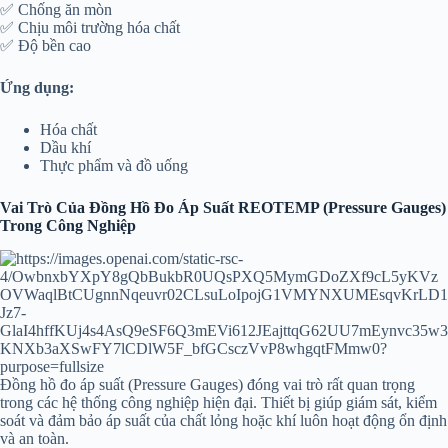
✅ Chống ăn mòn
✅ Chịu môi trường hóa chất
✅ Độ bền cao
Ứng dụng:
Hóa chất
Dầu khí
Thực phẩm và đồ uống
Vai Trò Của Đồng Hồ Đo Áp Suất REOTEMP (Pressure Gauges)
Trong Công Nghiệp
Đồng hồ đo áp suất (Pressure Gauges) đóng vai trò rất quan trọng
trong các hệ thống công nghiệp hiện đại. Thiết bị giúp giám sát, kiểm
soát và đảm bảo áp suất của chất lỏng hoặc khí luôn hoạt động ổn định
và an toàn.