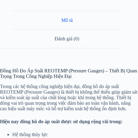
Mô tả
Đánh giá (0)
Đồng Hồ Đo Áp Suất REOTEMP (Pressure Gauges) – Thiết Bị Quan
Trọng Trong Công Nghiệp Hiện Đại
Trong các hệ thống công nghiệp hiện đại, đồng hồ đo áp suất
REOTEMP (Pressure Gauges) là thiết bị không thể thiếu giúp giám sát
và kiểm soát áp suất của chất lỏng hoặc khí trong hệ thống. Thiết bị
đóng vai trò quan trọng trong việc đảm bảo an toàn vận hành, nâng
cao hiệu suất máy móc và hỗ trợ kiểm soát hệ thống ổn định hơn.
Hiện nay đồng hồ đo áp suất được sử dụng rộng rãi trong:
Hệ thống thủy lực