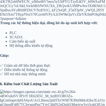
Trong các hệ thống hiện đại, đồng hồ đo áp suất kết hợp với:
PLC
SCADA
Cảm biến áp suất
Hệ thống điều khiển tự động
Giúp:
✅ Giám sát dữ liệu thời gian thực
✅ Điều khiển hệ thống tự động
✅ Hỗ trợ nhà máy thông minh
6. Kiểm Soát Chất Lượng Sản Xuất