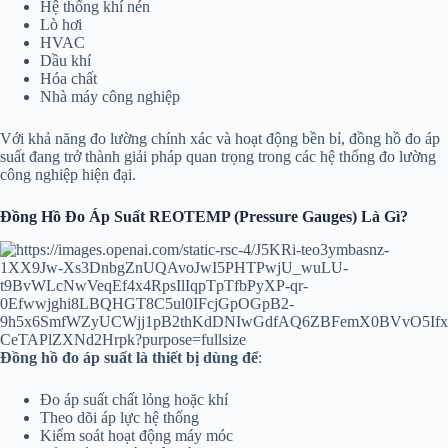
Hệ thống khí nén
Lò hơi
HVAC
Dầu khí
Hóa chất
Nhà máy công nghiệp
Với khả năng đo lường chính xác và hoạt động bền bỉ, đồng hồ đo áp
suất đang trở thành giải pháp quan trọng trong các hệ thống đo lường
công nghiệp hiện đại.
Đồng Hồ Đo Áp Suất REOTEMP (Pressure Gauges) Là Gì?
Đồng hồ đo áp suất là thiết bị dùng để
:
Đo áp suất chất lỏng hoặc khí
Theo dõi áp lực hệ thống
Kiểm soát hoạt động máy móc