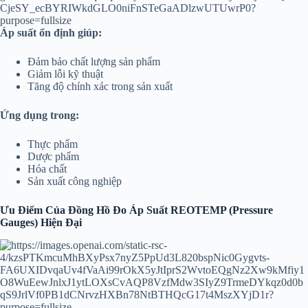
Áp suất ổn định giúp:
Đảm bảo chất lượng sản phẩm
Giảm lỗi kỹ thuật
Tăng độ chính xác trong sản xuất
Ứng dụng trong:
Thực phẩm
Dược phẩm
Hóa chất
Sản xuất công nghiệp
Ưu Điểm Của Đồng Hồ Đo Áp Suất REOTEMP (Pressure
Gauges) Hiện Đại