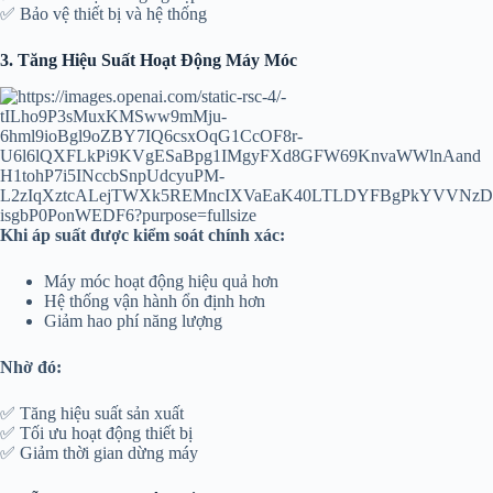
✅ Bảo vệ thiết bị và hệ thống
3. Tăng Hiệu Suất Hoạt Động Máy Móc
Khi áp suất được kiểm soát chính xác:
Máy móc hoạt động hiệu quả hơn
Hệ thống vận hành ổn định hơn
Giảm hao phí năng lượng
Nhờ đó:
✅ Tăng hiệu suất sản xuất
✅ Tối ưu hoạt động thiết bị
✅ Giảm thời gian dừng máy