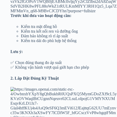
Trước khi đưa vào hoạt động cần:
Kiểm tra mặt đồng hồ
Kiểm tra kết nối ren và đường ống
Đảm bảo không rò rỉ áp suất
Kiểm tra dải đo phù hợp hệ thống
Lưu ý:
✅ Chọn đúng thang đo áp suất
✅ Không vận hành vượt quá giới hạn cho phép
2. Lắp Đặt Đúng Kỹ Thuật